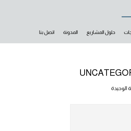
جات
حلول المشاريع
المدونة
اتصل بنا
UNCATEGO
 الوحيدة