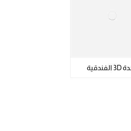
الفندقية