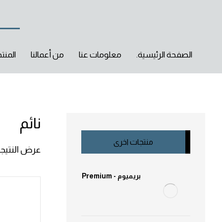
الصفحة الرئيسية.
معلومات عنا
من أعمالنا
المنت
نائم
منتجات اخرى
عرض النتيجة
بريميوم - Premium