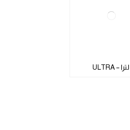
لترا – ULTRA