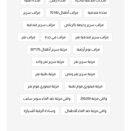
مخدات فندقية فاخرة
مخدة ريش
مخدة طبية
مخدة فندقية
مراتب أطفال 140 70
مراتب سرير
مراتب سرير رخيصة بالرياض
مراتب سرير فندقية
مراتب سرير فندقية نفر
مراتب في جدة
مراتب نفر
مراتب نوم أرضية
مرتبة سرير أطفال 170*80
مرتبة سرير نفر
مرتبة سرير نفر واحد
مرتبة سرير نفر ونص
مرتبة طبية نفر
مرتبة ميموري فوم طبية
مرتبة ميموري فوم نفر
واقي مرتبة 200200
واقي مرتبة ضد الماء سوبر سليب
واقي مرتبة ضد الماء للاطفال
وسادة الرقبة للسيارة