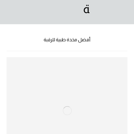
أفضل مخدة طبية للرقبة