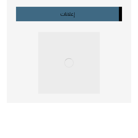
إعلانات