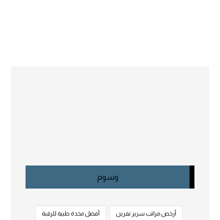
وسوم
أرخص مراتب سرير نفرين
أفضل مخدة طبية للرقبة