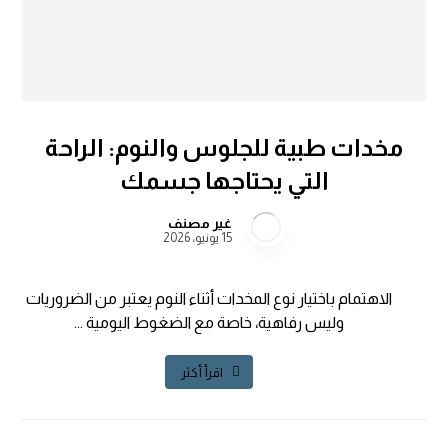
مخدات طبية للجلوس والنوم: الراحة
التي يحتاجها جسمك
غير مصنف
15 يونيو، 2026
الاهتمام باختيار نوع المخدات أثناء النوم يعتبر من الضروريات
وليس رفاهية، خاصة مع الضغوط اليومية ...
اقرأ أكثر