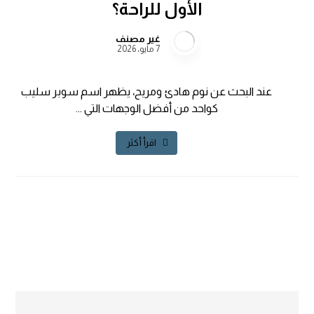
الأول للراحة؟
غير مصنف
7 مايو، 2026
عند البحث عن نوم هادئ ومريح، يظهر اسم سوبر سليب
كواحد من أفضل الوجهات التي ...
اقرأ أكثر