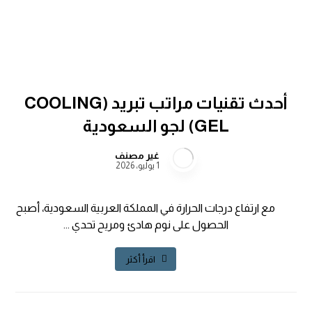
أحدث تقنيات مراتب تبريد (COOLING
GEL) لجو السعودية
غير مصنف
1 يوليو، 2026
مع ارتفاع درجات الحرارة في المملكة العربية السعودية، أصبح
الحصول على نوم هادئ ومريح تحدي ...
اقرأ أكثر