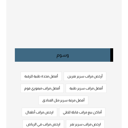
وسوم
أرخص مراتب سرير نفرين
أفضل مخدة طبية للرقبة
أفضل مراتب سرير طبية
أفضل مراتب ميموري فوم
أفضل مرتبة سرير مثل الفنادق
أماكن بيع مراتب قابلة للطي
ارخص مراتب أطفال
ارخص مراتب سرير نفر
ارخص مراتب في الرياض