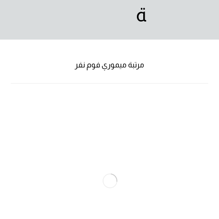
مرتبة ميموري فوم نفر