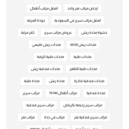
ارخص مراتب نفر واحد
افضل مراتب أطفال
افضل مراتب سرير في السعودية
جودة المرتبة
حشوة مخدة ريش
عروض مراتب سرير
كفر مرتبة
مخدات ريش 60 60
مخدات ريش طبيعي
مخدات طبية
مخدات طبية للرقبة
مخدات طبية للظهر
مخدات فندقية ريش
مخدات فندقية فاخرة
مخدة ريش
مخدة طبية
مخدة فندقية
مراتب أطفال 140 70
مراتب سرير
مراتب سرير رخيصة بالرياض
مراتب سرير فندقية
مراتب سرير فندقية نفر
مراتب في جدة
مراتب نفر