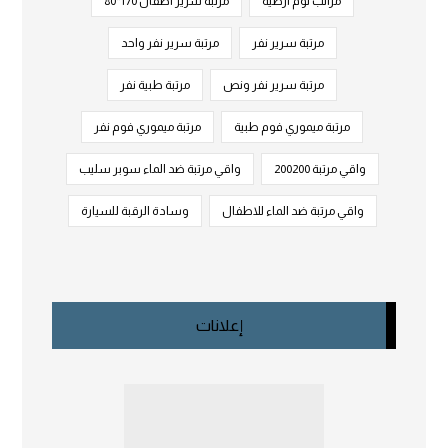
مراتب نوم أرضية
مرتبة سرير أطفال 170*80
مرتبة سرير نفر
مرتبة سرير نفر واحد
مرتبة سرير نفر ونص
مرتبة طبية نفر
مرتبة ميموري فوم طبية
مرتبة ميموري فوم نفر
واقي مرتبة 200200
واقي مرتبة ضد الماء سوبر سليب
واقي مرتبة ضد الماء للاطفال
وسادة الرقبة للسيارة
إعلانات