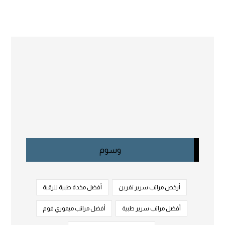
وسوم
أرخص مراتب سرير نفرين
أفضل مخدة طبية للرقبة
أفضل مراتب سرير طبية
أفضل مراتب ميموري فوم