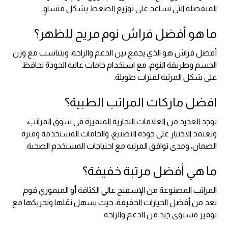
المنفصلة التي تساعد على توزيع الضغط بشكل متساوٍ.
ما هو أفضل فراش نوم مريح للظهر؟
أفضل فراش هو الذي يجمع بين الدعم والراحة، ويتناسب مع وزن
الجسم وطريقة النوم، مع استخدام خامات عالية الجودة تحافظ
على شكل المرتبة لفترات طويلة.
افضل ماركات المراتب الطبية؟
توجد العديد من العلامات التجارية المتميزة في سوق المراتب،
ويعتمد الاختيار على جودة التصنيع، والخامات المستخدمة وفترة
الضمان، ومدى توافق المرتبة مع احتياجات المستخدم الصحية.
ما هي أفضل مرتبة خفيفة؟
المراتب المصنوعة من الإسفنج عالي الكثافة أو الميموري فوم
تعد من أفضل الخيارات الخفيفة، حيث يسهل نقلها وتحريكها مع
توفير مستوى جيد من الدعم والراحة.