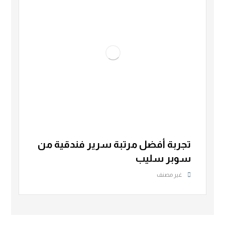
تجربة أفضل مرتبة سرير فندقية من
سوبر سليب
غير مصنف