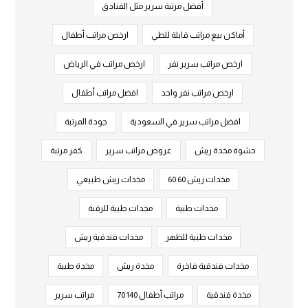
أفضل مرتبة سرير مثل الفنادق
أماكن بيع مراتب قابلة للطي
ارخص مراتب أطفال
ارخص مراتب سرير نفر
ارخص مراتب في الرياض
ارخص مراتب نفر واحد
افضل مراتب أطفال
افضل مراتب سرير في السعودية
جودة المرتبة
حشوة مخدة ريش
عروض مراتب سرير
كفر مرتبة
مخدات ريش 60 60
مخدات ريش طبيعي
مخدات طبية
مخدات طبية للرقبة
مخدات طبية للظهر
مخدات فندقية ريش
مخدات فندقية فاخرة
مخدة ريش
مخدة طبية
مخدة فندقية
مراتب أطفال 140 70
مراتب سرير