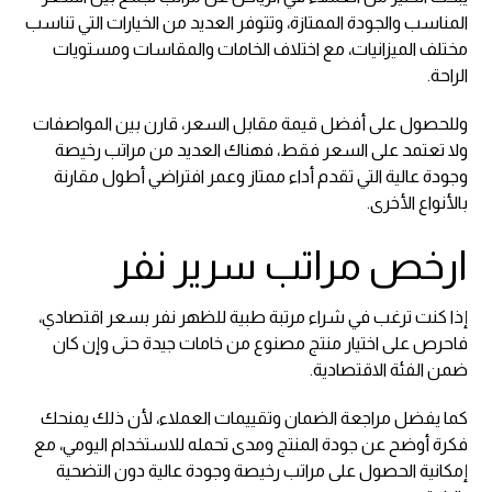
المناسب والجودة الممتازة، وتتوفر العديد من الخيارات التي تناسب
مختلف الميزانيات، مع اختلاف الخامات والمقاسات ومستويات
الراحة.
وللحصول على أفضل قيمة مقابل السعر، قارن بين المواصفات
ولا تعتمد على السعر فقط، فهناك العديد من مراتب رخيصة
وجودة عالية التي تقدم أداء ممتاز وعمر افتراضي أطول مقارنة
بالأنواع الأخرى.
ارخص مراتب سرير نفر
إذا كنت ترغب في شراء مرتبة طبية للظهر نفر بسعر اقتصادي،
فاحرص على اختيار منتج مصنوع من خامات جيدة حتى وإن كان
ضمن الفئة الاقتصادية.
كما يفضل مراجعة الضمان وتقييمات العملاء، لأن ذلك يمنحك
فكرة أوضح عن جودة المنتج ومدى تحمله للاستخدام اليومي، مع
إمكانية الحصول على مراتب رخيصة وجودة عالية دون التضحية