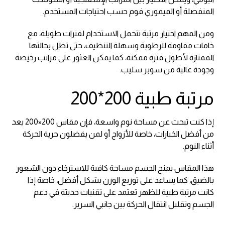
المنفصلة أو الميموري فوم حسب احتياجات المستخدم.
ومن المهم اختيار مرتبة تتحمل الاستخدام لفترات طويلة، مع
خامات مقاومة للرطوبة وسهلة التنظيف، حتى تظل بحالتها
الممتازة لأطول فترة ممكنة، كما يمكن العثور على مراتب رخيصة
وجودة عالية من سوبر سليب.
مرتبة طبية 200*200
إذا كنت تبحث عن مساحة نوم واسعة، فإن مقاس 200×200 يعد
من أفضل الخيارات، خاصة للأزواج أو لمن يفضلون حرية الحركة
أثناء النوم.
هذا المقاس يمنح الجسم مساحة كافية للاسترخاء دون الشعور
بالضيق، كما يساعد على توزيع الوزن بشكل أفضل، خاصة إذا
كانت مرتبة طبية للظهر تعتمد على تقنيات حديثة في دعم
الجسم وتقليل انتقال الحركة بين جانبي السرير.