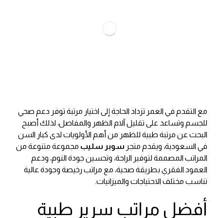
مع التقدم في العمر تزداد الحاجة إلى اختيار مرتبة توفر دعم صحي
للجسم وتساعد على تقليل آلام الظهر والمفاصل، لذلك أصبح
البحث عن مرتبة طبية للظهر من أهم الأولويات لدى كبار السن
في السعودية، ويقدم متجر
سوبر سليب
مجموعة متنوعة من
المراتب المصممة لتوفير الراحة، وتحسين جودة النوم، ودعم
العمود الفقري بطريقة صحية، مع مراتب رخيصة وجودة عالية
تناسب مختلف الاحتياجات والميزانيات.
أفضل مراتب سرير طبية