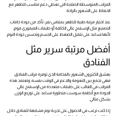
المراتب المتوسطة الصلابة التي تعطي دعم مناسب للظهر مع
الحفاظ على الشعور بالراحة.
عند اختيار مرتبة طبية للظهر بمقاس نفر، تأكد من جودة خامات
التصنيع مثل الإسفنج عالي الكثافة أو طبقات الميموري فوم،
لأنها تساعد على تقليل الضغط على الجسم وتحسين جودة النوم.
أفضل مرتبة سرير مثل
الفنادق
يعشق الكثيرون الشعور بالفخامة الذي توفره مراتب الفنادق،
فهي تجمع بين النعومة والدعم في الوقت نفسه، وتعتمد هذه
المراتب في الغالب على طبقات متعددة من الإسفنج عالي
الجودة مع أنظمة سوست متطورة تساعد على توزيع الوزن
بشكل مثالي.
إذا كنت ترغب في الحصول على تجربة نوم مشابهة للفنادق داخل