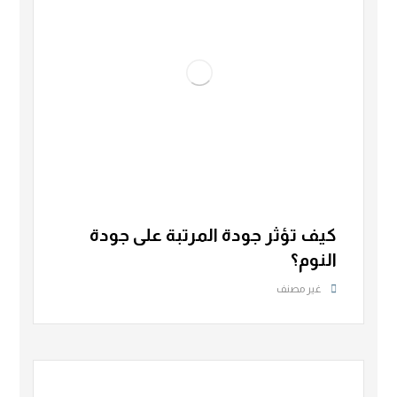
كيف تؤثر جودة المرتبة على جودة
النوم؟
غير مصنف