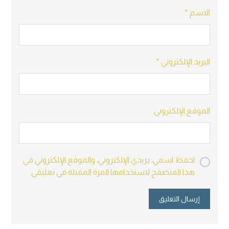
الاسم
*
البريد الإلكتروني
*
الموقع الإلكتروني
احفظ اسمي، بريدي الإلكتروني، والموقع الإلكتروني في
هذا المتصفح لاستخدامها المرة المقبلة في تعليقي.