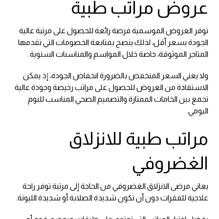
عروض مراتب طبية
توفر العروض الموسمية فرصة رائعة للحصول على مرتبة عالية
الجودة بسعر أقل، لذلك ينصح بمتابعة الخصومات التي تقدمها
المتاجر الموثوقة، خاصة خلال المواسم والمناسبات السنوية.
ولا يعني السعر المنخفض بالضرورة انخفاض الجودة، إذ يمكن
الاستفادة من العروض للحصول على مراتب رخيصة وجودة عالية
تجمع بين الخامات الممتازة والتصميم الصحي المناسب للنوم
اليومي.
مراتب طبية للانزلاق
الغضروفي
يعاني مرضى الانزلاق الغضروفي من الحاجة إلى مرتبة توفر راحة
علاجية للفقرات دون أن تكون شديدة الصلابة أو شديدة الليونة.