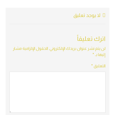
لا يوجد تعليق
اترك تعليقاً
لن يتم نشر عنوان بريدك الإلكتروني.
الحقول الإلزامية مشار
إليها بـ
*
التعليق
*