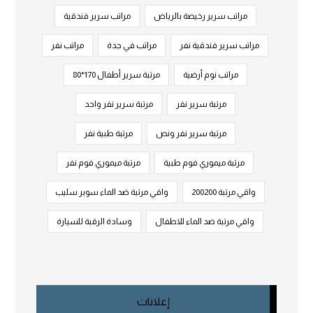
مراتب سرير رخيصة بالرياض
مراتب سرير فندقية
مراتب سرير فندقية نفر
مراتب في جدة
مراتب نفر
مراتب نوم أرضية
مرتبة سرير أطفال 170*80
مرتبة سرير نفر
مرتبة سرير نفر واحد
مرتبة سرير نفر ونص
مرتبة طبية نفر
مرتبة ميموري فوم طبية
مرتبة ميموري فوم نفر
واقي مرتبة 200200
واقي مرتبة ضد الماء سوبر سليب
واقي مرتبة ضد الماء للاطفال
وسادة الرقبة للسيارة
إعلانات