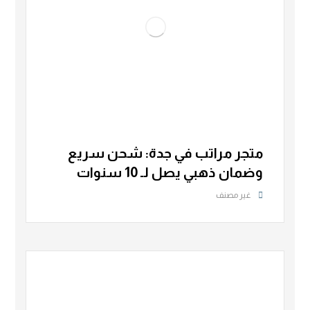
متجر مراتب في جدة: شحن سريع
وضمان ذهبي يصل لـ 10 سنوات
غير مصنف