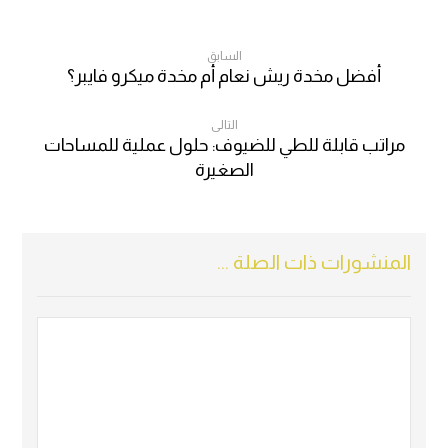
السابق
أفضل مخدة ريش نعام أم مخدة ميكرو فايبر؟
التالى
مراتب قابلة للطي للضيوف: حلول عملية للمساحات
الصغيرة
المنشورات ذات الصلة ...