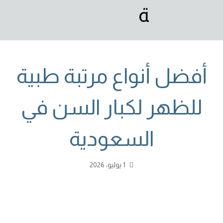
أفضل أنواع مرتبة طبية
للظهر لكبار السن في
السعودية
1 يوليو، 2026