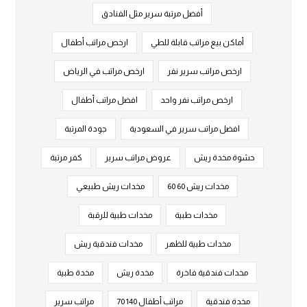
أفضل مرتبة سرير مثل الفنادق
أماكن بيع مراتب قابلة للطي
ارخص مراتب أطفال
ارخص مراتب سرير نفر
ارخص مراتب في الرياض
ارخص مراتب نفر واحد
افضل مراتب أطفال
افضل مراتب سرير في السعودية
جودة المرتبة
حشوة مخدة ريش
عروض مراتب سرير
كفر مرتبة
مخدات ريش 60 60
مخدات ريش طبيعي
مخدات طبية
مخدات طبية للرقبة
مخدات طبية للظهر
مخدات فندقية ريش
مخدات فندقية فاخرة
مخدة ريش
مخدة طبية
مخدة فندقية
مراتب أطفال 140 70
مراتب سرير