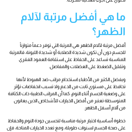
ما هي أفضل مرتبة لآلام
الظهر؟
أفضل مرتبة لآلام الظهر هي المرتبة التي توفر دعماً متوازناً
للجسم دون أن تكون شديدة الصلابة أو شديدة الليونة، فالمرتبة
المناسبة تساعد على الحفاظ على استقامة العمود الفقري
وتقليل الضغط على العضلات والمفاصل.
ويفضل الكثير من الأطباء استخدام مراتب ضد الهبوط لأنها
تحافظ على مستوى ثابت من الدعم ولا تسبب انخفاضات تؤثر
على وضعية الجسم أثناء النوم، كما أن المراتب الطبية ذات الكثافة
المتوسطة تعتبر من أفضل الخيارات للأشخاص الذين يعانون
من آلام أسفل الظهر.
خطوة أساسية اختيار مرتبة مناسبة لتحسين جودة النوم والحفاظ
على صحة الجسم لسنوات طويلة، ومع تعدد الخيارات المتاحة، فإن