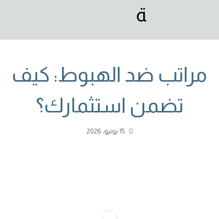
مراتب ضد الهبوط: كيف
تضمن استثمارك؟
15 يونيو، 2026