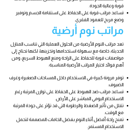
قوية وعالية الجودة.
تساعد مراتب قوية على الحفاظ على استقامة الجسم وتوفير
وضع مريح للعمود الفقري.
مراتب نوم أرضية
تعد مراتب النوم الأرضية من الحلول العملية التي تناسب المنازل
الحديثة، خاصة مع سهولة استخدامها وتخزينها، لكنها تحتاج إلى
مواصفات قوية للحفاظ على الراحة ومنع الهبوط السريع، ومن
أهم فوائد اختيار المراتب الأرضية المناسبة:
توفر مرونة كبيرة في الاستخدام داخل المساحات الصغيرة وغرف
الضيوف.
تساعد مراتب ضد الهبوط على الحفاظ على توازن المرتبة رغم
الاستخدام اليومي المباشر على الأرض.
تقلل من تأثير الضغط والرطوبة التي قد تؤثر على جودة المرتبة
مع الوقت.
تمنح راحة أفضل أثناء النوم بفضل الخامات المصممة لتحمل
الاستخدام المستمر.