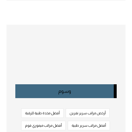
وسوم
أرخص مراتب سرير نفرين
أفضل مخدة طبية للرقبة
أفضل مراتب سرير طبية
أفضل مراتب ميموري فوم