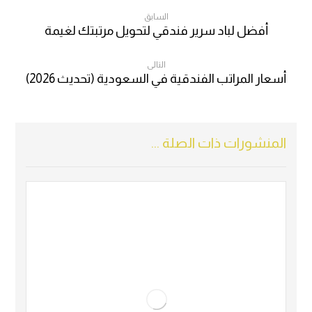
السابق
أفضل لباد سرير فندقي لتحويل مرتبتك لغيمة
التالى
أسعار المراتب الفندقية في السعودية (تحديث 2026)
المنشورات ذات الصلة ...