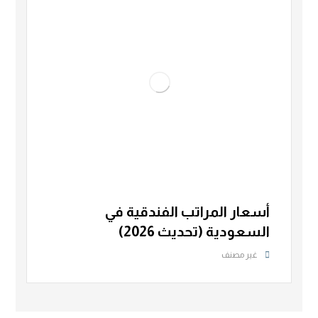
أسعار المراتب الفندقية في
السعودية (تحديث 2026)
غير مصنف