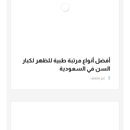
أفضل أنواع مرتبة طبية للظهر لكبار
السن في السعودية
غير مصنف