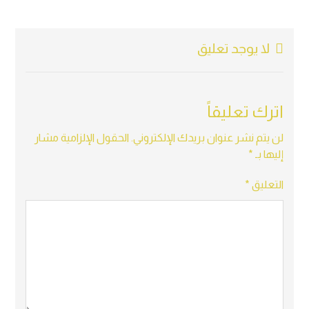
لا يوجد تعليق
اترك تعليقاً
لن يتم نشر عنوان بريدك الإلكتروني.
الحقول الإلزامية مشار
إليها بـ
*
التعليق
*