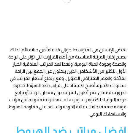
يقضي الإنسان في المتوسط حوالي 26 عاماً من حياته نائم، لذلك
يصبح إختيار المرتبة المناسبة من أهم القرارات التي تؤثر على الراحة
والصحة وجودة الحياة اليومية، ولهذا تعد المراتب الفندقية الخيار
الأول للكثير من الأشخاص الذين يبحثون عن الجمع بين الراحة
الفائقة والعمر الافتراضي الطويل، ومع ارتفاع أسعار المراتب في
السنوات الأخيرة، أصبح الاعتماد على مراتب ضد الهبوط خطوة
ضرورية لضمان عمر أطول للمرتبة دون فقدان الراحة أو تراجع
جودة النوم، لذلك توفر
سوبر سليب
مجموعة متنوعة من مراتب
قوية مصممة بخامات عالية الجودة وتساعد على مقاومة الهبوط
والاستهلاك اليومي.
افضل مراتب ضد الهبوط