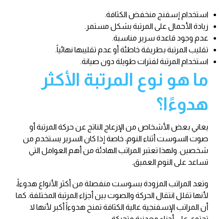
استخدام إسفنج منخفض الكثافة.
زيادة الأحمال على المرتبة بشكل مستمر.
عدم وجود قاعدة سرير مناسبة.
تقليب المرتبة بطريقة خاطئة أو عدم تقليبها نهائياً.
استخدام المرتبة لفترات طويلة دون صيانة.
ما هو نوع المرتبة الأكثر
هدوءًا؟
يعاني بعض الأشخاص من الإزعاج الناتج عن حركة المرتبة أو
صوت السوست أثناء النوم، خاصة إذا كان السرير يستخدم من
شخصين. ولهذا تعتبر المراتب الهادئة من أهم العوامل التي
تساعد على النوم العميق.
وتعد المراتب المزودة بسوست منفصلة من أكثر الأنواع هدوءاً،
لأنها تقلل انتقال الحركة والصوت بين أجزاء المرتبة المختلفة. كما
أن المراتب الإسفنجية عالية الكثافة تمنح هدوءاً أكبر لأنها لا
تحتوي على أجزاء معدنية متحركة.