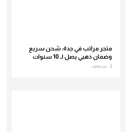
متجر مراتب في جدة: شحن سريع
وضمان ذهبي يصل لـ 10 سنوات
غير مصنف