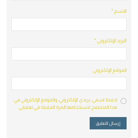
الاسم
*
البريد الإلكتروني
*
الموقع الإلكتروني
احفظ اسمي، بريدي الإلكتروني، والموقع الإلكتروني في
هذا المتصفح لاستخدامها المرة المقبلة في تعليقي.