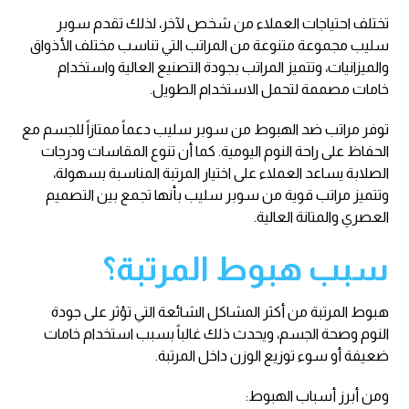
تختلف احتياجات العملاء من شخص لآخر، لذلك تقدم سوبر
سليب مجموعة متنوعة من المراتب التي تناسب مختلف الأذواق
والميزانيات، وتتميز المراتب بجودة التصنيع العالية واستخدام
خامات مصممة لتحمل الاستخدام الطويل.
توفر مراتب ضد الهبوط من سوبر سليب دعماً ممتازاً للجسم مع
الحفاظ على راحة النوم اليومية. كما أن تنوع المقاسات ودرجات
الصلابة يساعد العملاء على اختيار المرتبة المناسبة بسهولة،
وتتميز مراتب قوية من سوبر سليب بأنها تجمع بين التصميم
العصري والمتانة العالية.
سبب هبوط المرتبة؟
هبوط المرتبة من أكثر المشاكل الشائعة التي تؤثر على جودة
النوم وصحة الجسم، ويحدث ذلك غالباً بسبب استخدام خامات
ضعيفة أو سوء توزيع الوزن داخل المرتبة.
ومن أبرز أسباب الهبوط: