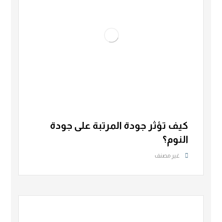
كيف تؤثر جودة المرتبة على جودة
النوم؟
غير مصنف