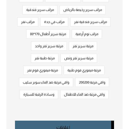
مراتب سرير رخيصة بالرياض
مراتب سرير فندقية
مراتب سرير فندقية نفر
مراتب في جدة
مراتب نفر
مراتب نوم أرضية
مرتبة سرير أطفال 170*80
مرتبة سرير نفر
مرتبة سرير نفر واحد
مرتبة سرير نفر ونص
مرتبة طبية نفر
مرتبة ميموري فوم طبية
مرتبة ميموري فوم نفر
واقي مرتبة 200200
واقي مرتبة ضد الماء سوبر سليب
واقي مرتبة ضد الماء للاطفال
وسادة الرقبة للسيارة
إعلانات