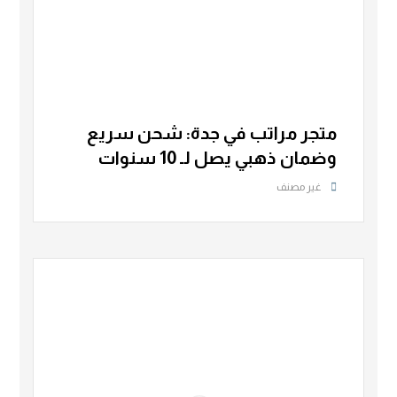
متجر مراتب في جدة: شحن سريع
وضمان ذهبي يصل لـ 10 سنوات
غير مصنف