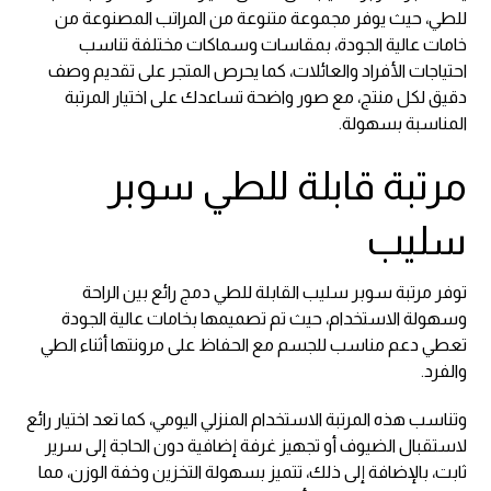
للطي، حيث يوفر مجموعة متنوعة من المراتب المصنوعة من
خامات عالية الجودة، بمقاسات وسماكات مختلفة تناسب
احتياجات الأفراد والعائلات، كما يحرص المتجر على تقديم وصف
دقيق لكل منتج، مع صور واضحة تساعدك على اختيار المرتبة
المناسبة بسهولة.
مرتبة قابلة للطي سوبر
سليب
توفر مرتبة سوبر سليب القابلة للطي دمج رائع بين الراحة
وسهولة الاستخدام، حيث تم تصميمها بخامات عالية الجودة
تعطي دعم مناسب للجسم مع الحفاظ على مرونتها أثناء الطي
والفرد.
وتناسب هذه المرتبة الاستخدام المنزلي اليومي، كما تعد اختيار رائع
لاستقبال الضيوف أو تجهيز غرفة إضافية دون الحاجة إلى سرير
ثابت، بالإضافة إلى ذلك، تتميز بسهولة التخزين وخفة الوزن، مما