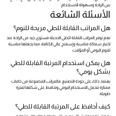
بين الراحة وسهولة الاستخدام.
الأسئلة الشائعة
هل المراتب القابلة للطي مريحة للنوم؟
نعم توفر المراتب القابلة للطي الحديثة مستوى جيد من الراحة عند
اختيار سماكة مناسبة وإسفنج عالي الكثافة، مما يجعلها مناسبة
للنوم اليومي أو المؤقت.
هل يمكن استخدام المرتبة القابلة للطي
بشكل يومي؟
يعتمد ذلك على جودة التصنيع. فالمراتب المصنوعة من خامات
ممتازة تتحمل الاستخدام اليومي وتحافظ على شكلها لفترة
طويلة.
كيف أحافظ على المرتبة القابلة للطي؟