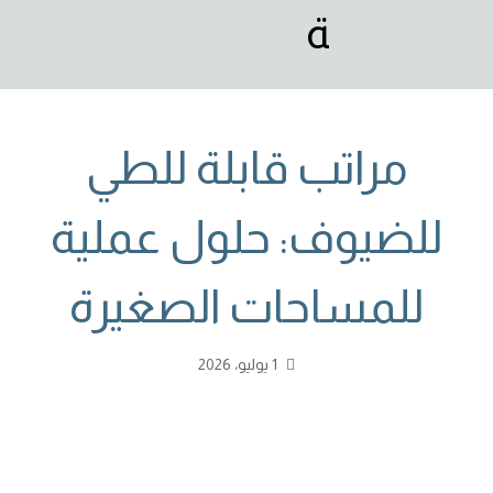
مراتب قابلة للطي
للضيوف: حلول عملية
للمساحات الصغيرة
1 يوليو، 2026