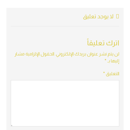
لا يوجد تعليق
اترك تعليقاً
لن يتم نشر عنوان بريدك الإلكتروني.
الحقول الإلزامية مشار
إليها بـ
*
التعليق
*