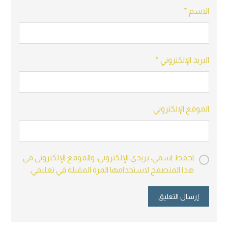
الاسم
*
البريد الإلكتروني
*
الموقع الإلكتروني
احفظ اسمي، بريدي الإلكتروني، والموقع الإلكتروني في
هذا المتصفح لاستخدامها المرة المقبلة في تعليقي.