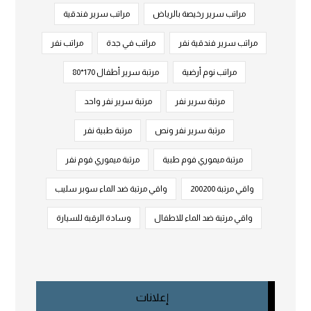
مراتب سرير رخيصة بالرياض
مراتب سرير فندقية
مراتب سرير فندقية نفر
مراتب في جدة
مراتب نفر
مراتب نوم أرضية
مرتبة سرير أطفال 170*80
مرتبة سرير نفر
مرتبة سرير نفر واحد
مرتبة سرير نفر ونص
مرتبة طبية نفر
مرتبة ميموري فوم طبية
مرتبة ميموري فوم نفر
واقي مرتبة 200200
واقي مرتبة ضد الماء سوبر سليب
واقي مرتبة ضد الماء للاطفال
وسادة الرقبة للسيارة
إعلانات