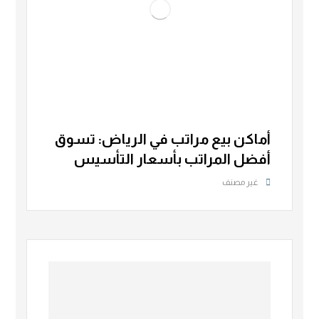
أماكن بيع مراتب في الرياض: تسوق
أفضل المراتب بأسعار التأسيس
غير مصنف