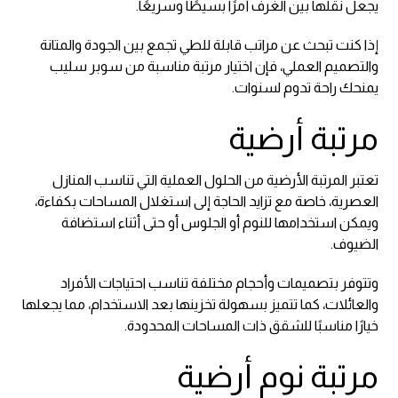
يجعل نقلها بين الغرف أمرًا بسيطًا وسريعًا.
إذا كنت تبحث عن مراتب قابلة للطي تجمع بين الجودة والمتانة
والتصميم العملي، فإن اختيار مرتبة مناسبة من سوبر سليب
يمنحك راحة تدوم لسنوات.
مرتبة أرضية
تعتبر المرتبة الأرضية من الحلول العملية التي تناسب المنازل
العصرية، خاصة مع تزايد الحاجة إلى استغلال المساحات بكفاءة،
ويمكن استخدامها للنوم أو الجلوس أو حتى أثناء استضافة
الضيوف.
وتتوفر بتصميمات وأحجام مختلفة تناسب احتياجات الأفراد
والعائلات، كما تتميز بسهولة تخزينها بعد الاستخدام، مما يجعلها
خيارًا مناسبًا للشقق ذات المساحات المحدودة.
مرتبة نوم أرضية