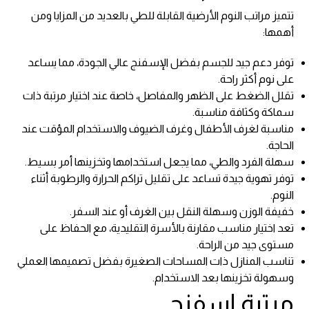
تتميز مراتب النوم الأرضية القابلة للطي بالعديد من المزايا ومن
أهمها:
توفر دعم جيد للجسم بفضل الإسفنج عالي الجودة، مما يساعد
على نوم أكثر راحة.
تقلل الضغط على الظهر والمفاصل، خاصة عند اختيار مرتبة ذات
سماكة وكثافة مناسبة.
مناسبة لغرف الأطفال وغرف الضيوف والاستخدام المؤقت عند
الحاجة.
سهلة الفرد والطي، مما يجعل استخدامها وتخزينها أمر بسيط.
توفر تهوية جيدة تساعد على تقليل تراكم الحرارة والرطوبة أثناء
النوم.
خفيفة الوزن وسهلة النقل بين الغرف أو عند السفر.
تعد اختيار مناسب مقارنة بالأسرة التقليدية، مع الحفاظ على
مستوى جيد من الراحة.
تناسب المنازل ذات المساحات الصغيرة بفضل تصميمها العملي
وسهولة تخزينها بعد الاستخدام.
مرتبة اسفنج