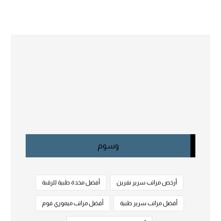
وسوم
أرخص مراتب سرير نفرين
أفضل مخدة طبية للرقبة
أفضل مراتب سرير طبية
أفضل مراتب ميموري فوم