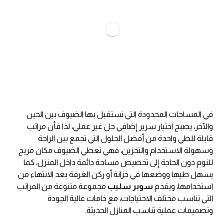
في المساحات المحدودة التي نستقبل بها الضيوف بين الحين
والآخر، يصبح اختيار سرير إضافي حل غير عملي، لذا فأن مراتب
قابلة للطي واحدة من أفضل الحلول التي تجمع بين الراحة
وسهولة الاستخدام والتخزين، فهي تعطي الضيوف مكان مريح
للنوم دون الحاجة إلى تخصيص مساحة دائمة داخل المنزل، كما
يسهل طيها ووضعها في خزانة أو ركن الغرفة بعد الانتهاء من
استخدامها، ويقدم
سوبر سليب
مجموعة متنوعة من المراتب
التي تناسب مختلف الاحتياجات، مع خامات عالية الجودة
وتصميمات عملية تناسب المنازل الحديثة.