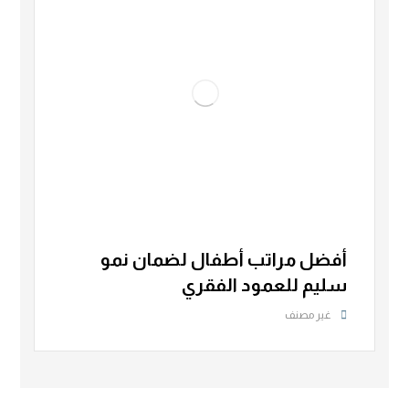
أفضل مراتب أطفال لضمان نمو
سليم للعمود الفقري
غير مصنف