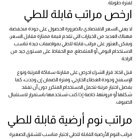
لفترة طويلة.
ارخص مراتب قابلة للطي
لا يعني السعر الاقتصادي بالضرورة الحصول على جودة منخفضة،
فهناك العديد من الخيارات التي تقدم قيمة ممتازة مقابل السعر،
ويمكن العثور على مراتب قابلة للطي بمواصفات جيدة تناسب
الاستخدام اليومي أو المتقطع، مع الحفاظ على مستوى جيد من
الراحة.
قبل اتخاذ قرار الشراء احرص على مقارنة سماكة المرتبة ونوع
الإسفنج وجودة الغطاء الخارجي، وفترة الضمان إن وجدت، كما
يفضل اختيار مرتبة تتحمل الاستخدام المتكرر دون أن تفقد
شكلها أو مرونتها، خاصة إذا كنت تستخدمها باستمرار لاستقبال
الضيوف.
مراتب نوم أرضية قابلة للطي
مراتب النوم الأرضية القابلة للطي اختيار مناسب للشقق الصغيرة