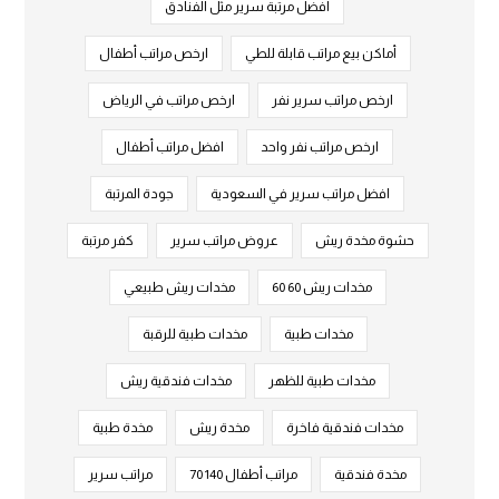
أفضل مرتبة سرير مثل الفنادق
أماكن بيع مراتب قابلة للطي
ارخص مراتب أطفال
ارخص مراتب سرير نفر
ارخص مراتب في الرياض
ارخص مراتب نفر واحد
افضل مراتب أطفال
افضل مراتب سرير في السعودية
جودة المرتبة
حشوة مخدة ريش
عروض مراتب سرير
كفر مرتبة
مخدات ريش 60 60
مخدات ريش طبيعي
مخدات طبية
مخدات طبية للرقبة
مخدات طبية للظهر
مخدات فندقية ريش
مخدات فندقية فاخرة
مخدة ريش
مخدة طبية
مخدة فندقية
مراتب أطفال 140 70
مراتب سرير