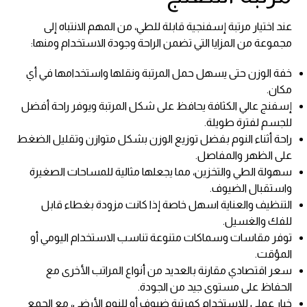
عند اختيار مرتبة إسفنجية قابلة للطي، من المهم الانتباه إلى
مجموعة من المزايا التي تضمن الراحة وجودة الاستخدام ومنها:
خفة الوزن حتى يسهل حمل المرتبة ونقلها واستخدامها في أي
مكان.
إسفنج عالي الكثافة يحافظ على شكل المرتبة ويوفر راحة أفضل
للجسم لفترة طويلة.
راحة أثناء النوم بفضل توزيع الوزن بشكل متوازن وتقليل الضغط
على الظهر والمفاصل.
سهولة الطي والتخزين، مما يجعلها مثالية للمساحات الصغيرة
واستقبال الضيوف.
التنظيف والعناية اسهل خاصة إذا كانت مزودة بغطاء قابل
للفك والغسيل.
توفر مقاسات وسماكات متنوعة تناسب الاستخدام اليومي أو
المؤقت.
سعر اقتصادي مقارنة بالعديد من أنواع المراتب الأخرى مع
الحفاظ على مستوى جيد من الجودة.
خيار عملي للاستخدام كمرتبة ضيوف أو للنوم الأرضي، مع الجمع