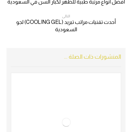
أفضل أنواع مرتبة طبية للظهر لكبار السن في السعودية
التالى
أحدث تقنيات مراتب تبريد (COOLING GEL) لجو
السعودية
المنشورات ذات الصلة ...